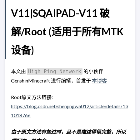
V11|SQAIPAD-V11 破
解/Root (适用于所有MTK
设备)
本文由
的小伙伴
High Ping Network
GenshinMinecraft 进行编撰，首发于
本博客
Root原文方法链接：
https://blog.csdn.net/shenjingwa012/article/details/13
1018766
由于原文方法有些过时，且不是描述得很完整，所以