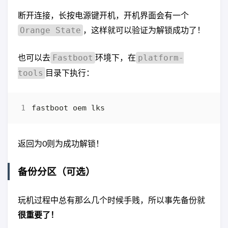
断开连接，长按电源键开机，开机界面会有一个
，这样就可以验证为解锁成功了！
Orange State
也可以去
环境下，在
Fastboot
platform-
目录下执行：
tools
返回为0则为成功解锁！
备份分区（可选）
玩机过程中总有那么几个时候手贱，所以事先备份就
很重要了！