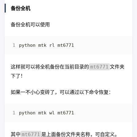
备份全机
备份全机可以使用
这样就可以将全机备份在当前目录的
文件夹
mt6771
下了！
如果一不小心变砖了，可以通过以下命令恢复：
其中
是上面备份文件夹名称，可自定义。
mt6771