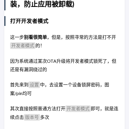
装，防止应用被卸载)
打开开发者模式
这一步
别看很简单
，但是，按照寻常的方法是打不开
的！
开发者模式
因为系统通过某次OTA升级将开发者模式锁死了，但
还是有漏洞绕过的
首先来到
中，去设置一个设备锁屏密码，图
设置
案/pin均可
其次直接按照普通方法打开
即可，就是连
开发者模式
续点击
多次
版本号