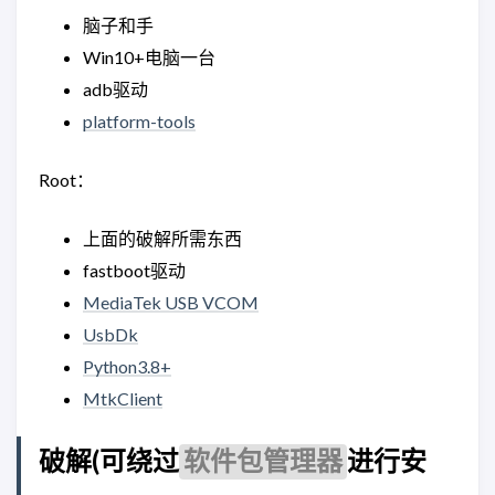
脑子和手
Win10+电脑一台
adb驱动
platform-tools
Root：
上面的破解所需东西
fastboot驱动
MediaTek USB VCOM
UsbDk
Python3.8+
MtkClient
破解(可绕过
进行安
软件包管理器