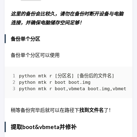
这里的备份会比较久，请勿在备份时断开设备与电脑
连接，并确保电脑储存空间足够！
备份单个分区
备份单个分区可以使用
稍等备份完毕后就可以在路径下
找到文件名
了！
提取boot&vbmeta并修补