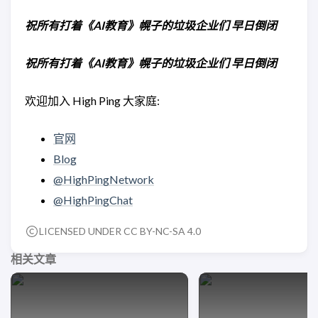
祝所有打着《AI教育》幌子的垃圾企业们 早日倒闭
祝所有打着《AI教育》幌子的垃圾企业们 早日倒闭
欢迎加入 High Ping 大家庭:
官网
Blog
@HighPingNetwork
@HighPingChat
LICENSED UNDER CC BY-NC-SA 4.0
相关文章