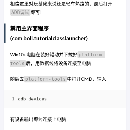
相信这里对玩基佬来说还是轻车熟路的，最后打开
即可！
ADB调试
禁用主界面程序
(com.boll.tutorialclasslauncher)
Win10+电脑在装好驱动并下载好
platform-
后，用数据线将设备连接至电脑
tools
随后去
中打开CMD，输入
platform-tools
有设备输出即为连接上电脑！