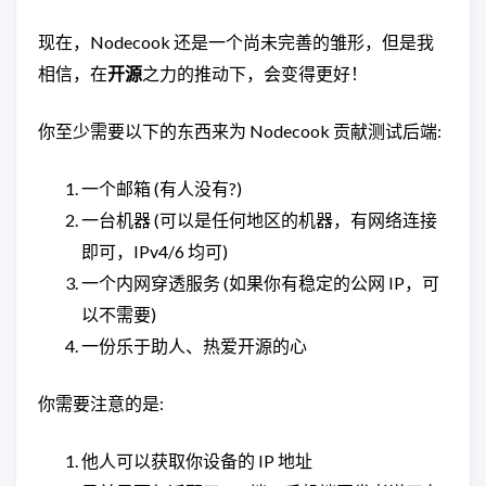
现在，Nodecook 还是一个尚未完善的雏形，但是我
相信，在
开源
之力的推动下，会变得更好！
你至少需要以下的东西来为 Nodecook 贡献测试后端:
一个邮箱 (有人没有?)
一台机器 (可以是任何地区的机器，有网络连接
即可，IPv4/6 均可)
一个内网穿透服务 (如果你有稳定的公网 IP，可
以不需要)
一份乐于助人、热爱开源的心
你需要注意的是:
他人可以获取你设备的 IP 地址