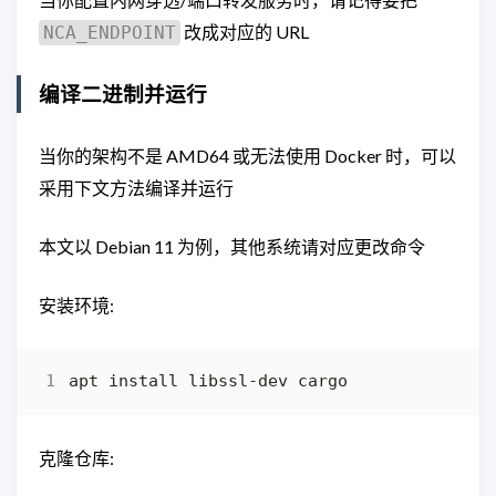
改成对应的 URL
NCA_ENDPOINT
编译二进制并运行
当你的架构不是 AMD64 或无法使用 Docker 时，可以
采用下文方法编译并运行
本文以 Debian 11 为例，其他系统请对应更改命令
安装环境:
克隆仓库: