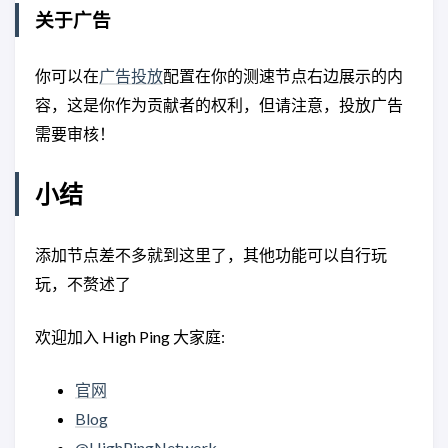
关于广告
你可以在
广告投放
配置在你的测速节点右边展示的内
容，这是你作为贡献者的权利，但请注意，投放广告
需要审核！
小结
添加节点差不多就到这里了，其他功能可以自行玩
玩，不赘述了
欢迎加入 High Ping 大家庭:
官网
Blog
@HighPingNetwork