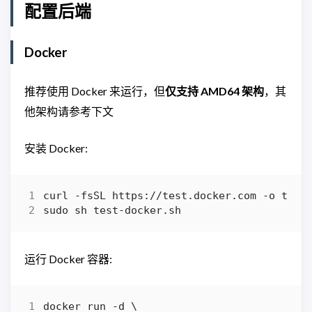
配置后端
Docker
推荐使用 Docker 来运行，但
仅支持 AMD64 架构
，其
他架构请参考下文
安装 Docker:
运行 Docker 容器: