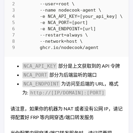
部分是上文获取到的 API 令牌
NCA_API_KEY
部分为后端监听的端口
NCA_PORT
为访问至后端的 URL，格式
NCA_ENDPOINT
为:
http://[IP/DOMAIN]:[PORT]
请注意，如果你的机器为 NAT 或者没有公网 IP，请记
得配置好 FRP 等内网穿透/端口转发服务
当你配置内网穿透/端口转发服务时，请记得要把