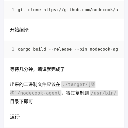
git clone https://github.com/nodecook/agen
开始编译:
等待几分钟，编译就完成了
出来的二进制文件应该在
./target/[架
，将其复制到
构]/nodecook-agent
/usr/bin/
目录下即可
运行: