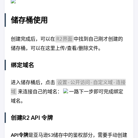
储存桶使用
创建完成后，可以在
中找到自己刚才创建的
R2界面
储存桶，可以在这里上传/查看/删除文件。
绑定域名
进入储存桶后，点击
设置-公开访问-自定义域-连接
来连接自己的域名：
一路下一步即可完成绑定
域
域名。
创建R2 API 令牌
API令牌
是亚马逊S3储存中的鉴权部分，需要手动创建